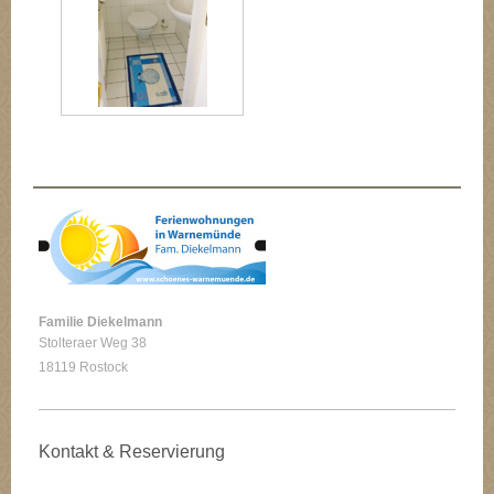
Familie Diekelmann
Stolteraer Weg 38
18119 Rostock
Kontakt & Reservierung