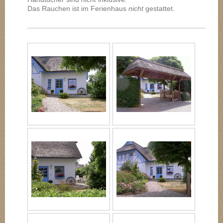
Das Rauchen ist im Ferienhaus
nicht
gestattet.